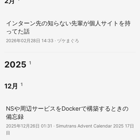
2月
インターン先の知らない先輩が個人サイトを持
ってた話
2026年02月28日 14:33
·
ヅケまぐろ
2025
1
1
12月
NSや周辺サービスをDockerで構築するときの
備忘録
2025年12月26日 01:31
·
Simutrans Advent Calendar 2025 17日
目