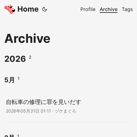
Home
Profile
Archive
Tags
Archive
2026
2
1
5月
自転車の修理に罪を見いだす
2026年05月31日 01:11
·
ヅケまぐろ
1